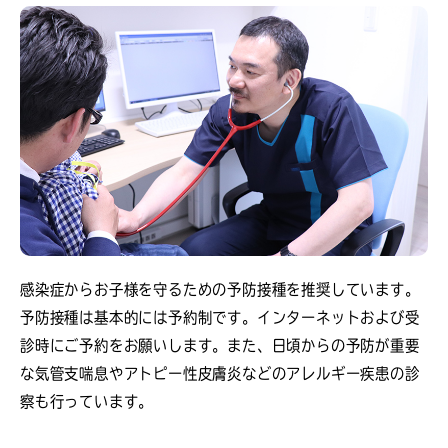
感染症からお子様を守るための予防接種を推奨しています。
予防接種は基本的には予約制です。インターネットおよび受
診時にご予約をお願いします。また、日頃からの予防が重要
な気管支喘息やアトピー性皮膚炎などのアレルギー疾患の診
察も行っています。