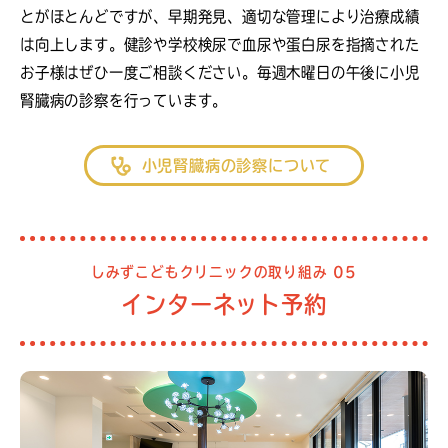
とがほとんどですが、早期発見、適切な管理により治療成績
は向上します。健診や学校検尿で血尿や蛋白尿を指摘された
お子様はぜひ一度ご相談ください。毎週木曜日の午後に小児
腎臓病の診察を行っています。
小児腎臓病の診察について
しみずこどもクリニックの取り組み 05
インターネット予約