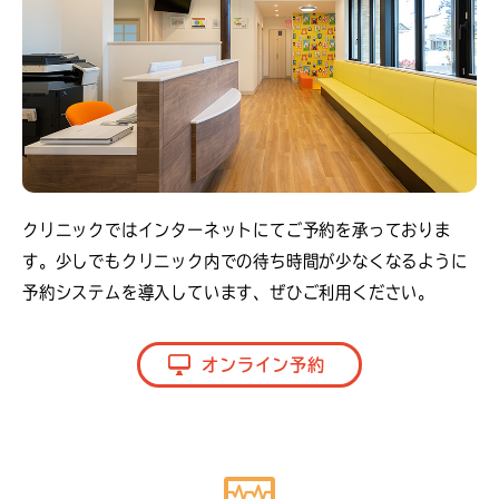
クリニックではインターネットにてご予約を承っておりま
す。少しでもクリニック内での待ち時間が少なくなるように
予約システムを導入しています、ぜひご利用ください。
オンライン予約