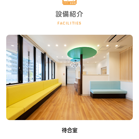
設備紹介
待合室