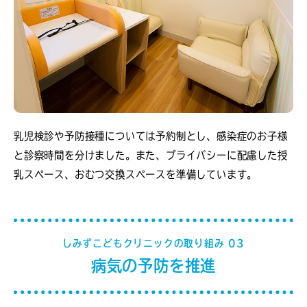
乳児検診や予防接種については予約制とし、感染症のお子様
と診察時間を分けました。また、プライバシーに配慮した授
乳スペース、おむつ交換スペースを準備しています。
しみずこどもクリニックの取り組み 03
病気の予防を推進