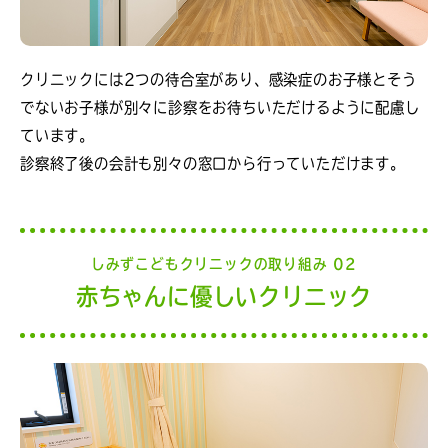
クリニックには2つの待合室があり、感染症のお子様とそう
でないお子様が別々に診察をお待ちいただけるように配慮し
ています。
診察終了後の会計も別々の窓口から行っていただけます。
しみずこどもクリニックの取り組み 02
赤ちゃんに優しいクリニック