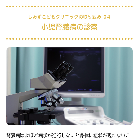
しみずこどもクリニックの取り組み 04
小児腎臓病の診察
腎臓病はよほど病状が進行しないと身体に症状が現れないこ