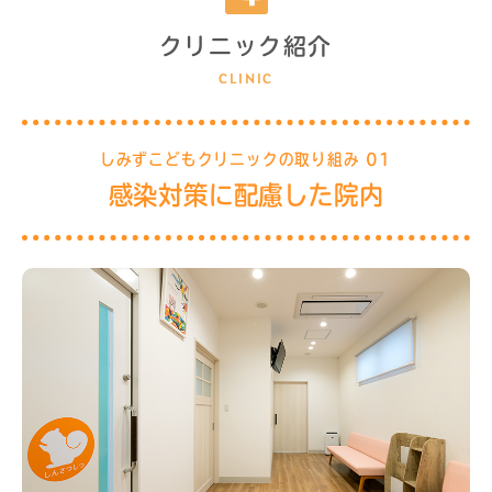
クリニック紹介
しみずこどもクリニックの取り組み 01
感染対策に配慮した院内