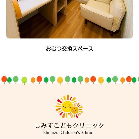
おむつ交換スペース