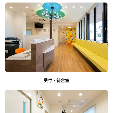
受付・待合室