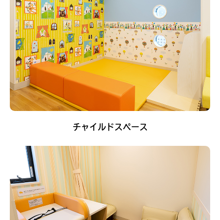
チャイルドスペース